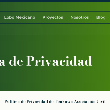
Lobo Mexicano
Proyectos
Nosotros
Blog
ca de Privacidad
Política de Privacidad de Tonkawa Asociación Civil