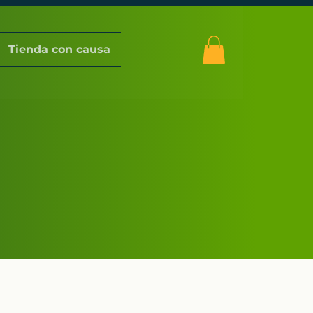
Tienda con causa