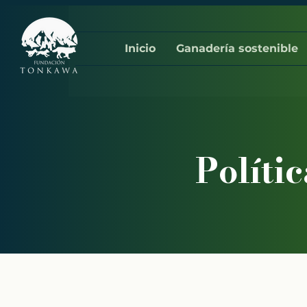
Inicio
Ganadería sostenible
Políti