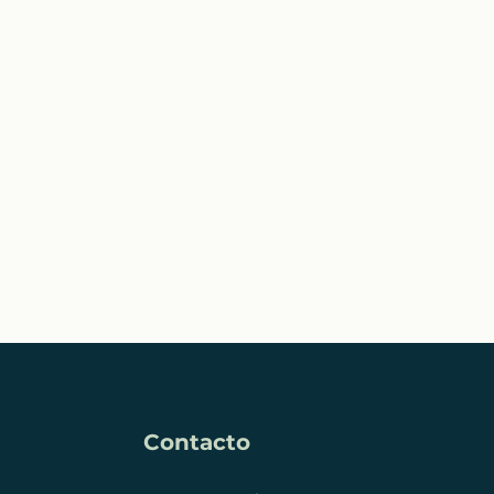
Contacto