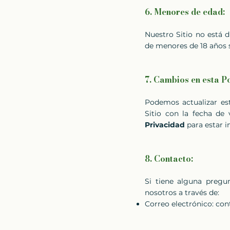
6. Menores de edad:
Nuestro Sitio no está 
de menores de 18 años s
7. Cambios en esta Po
Podemos actualizar e
Sitio con la fecha de
Privacidad
para estar 
8. Contacto:
Si tiene alguna pregu
nosotros a través de:
Correo electrónico:
con